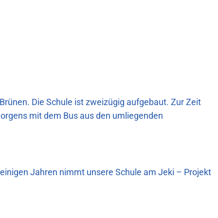
ünen. Die Schule ist zweizügig aufgebaut. Zur Zeit
 morgens mit dem Bus aus den umliegenden
t einigen Jahren nimmt unsere Schule am Jeki – Projekt