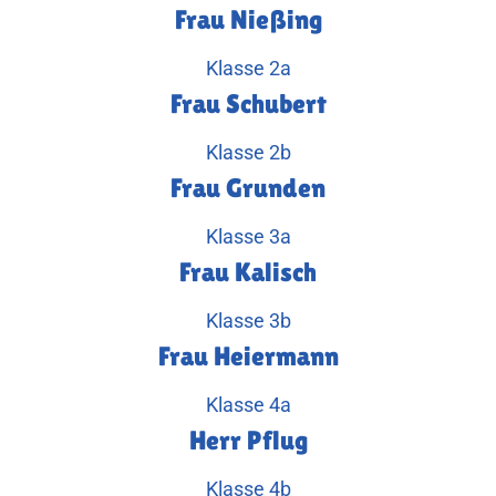
Frau Nießing
Klasse 2a
Frau Schubert
Klasse 2b
Frau Grunden
Klasse 3a
Frau Kalisch
Klasse 3b
Frau Heiermann
Klasse 4a
Herr Pflug
Klasse 4b