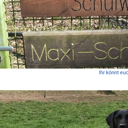
Ihr könnt eu