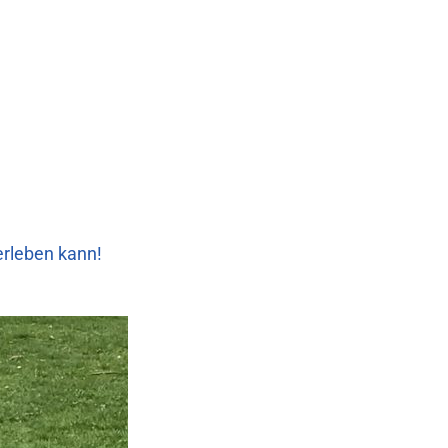
erleben kann!