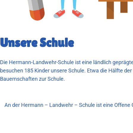
Unsere Schule
Die Hermann-Landwehr-Schule ist eine ländlich geprägte
besuchen 185 Kinder unsere Schule. Etwa die Hälfte d
Bauernschaften zur Schule.
An der Hermann – Landwehr – Schule ist eine Offene Ga