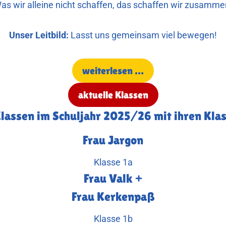
as wir alleine nicht schaffen, das schaffen wir zusamme
Unser Leitbild:
Lasst uns gemeinsam viel bewegen!
weiterlesen …
aktuelle Klassen
Klassen im Schuljahr 2025/26 mit ihren Kla
Frau Jargon
Klasse 1a
Frau Valk +
Frau Kerkenpaß
Klasse 1b