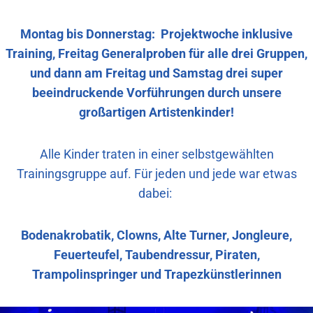
Montag bis Donnerstag: Projektwoche inklusive
Training,
Freitag Generalproben für alle drei Gruppen,
und dann am Freitag und Samstag drei super
beeindruckende Vorführungen durch unsere
großartigen Artistenkinder!
Alle Kinder traten in einer selbstgewählten
Trainingsgruppe auf. Für jeden und jede war etwas
dabei:
Bodenakrobatik, Clowns, Alte Turner, Jongleure,
Feuerteufel, Taubendressur, Piraten,
Trampolinspringer und Trapezkünstlerinnen