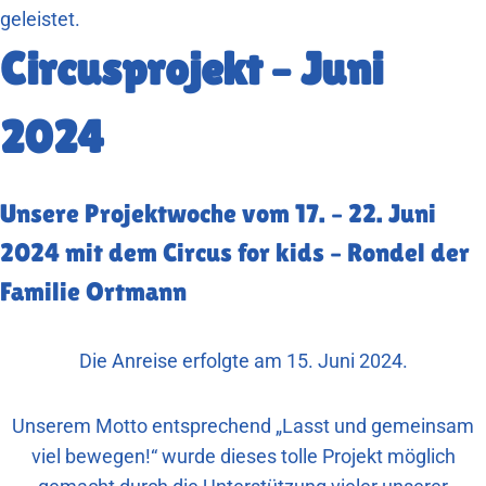
geleistet.
Circusprojekt – Juni
2024
Unsere Projektwoche vom 17. – 22. Juni
2024 mit dem Circus for kids – Rondel der
Familie Ortmann
Die Anreise erfolgte am 15. Juni 2024.
Unserem Motto entsprechend „Lasst und gemeinsam
viel bewegen!“ wurde dieses tolle Projekt möglich