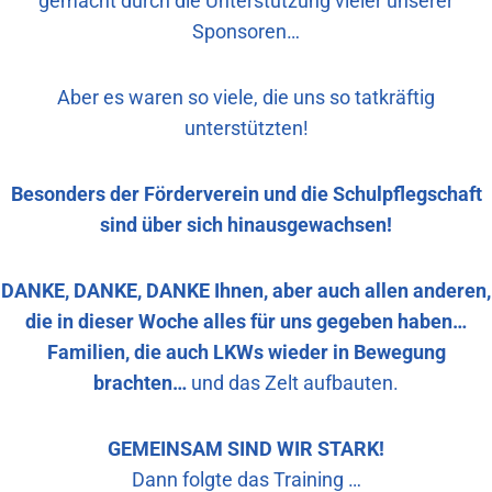
gemacht durch die Unterstützung vieler unserer
Sponsoren…
Aber es waren so viele, die uns so tatkräftig
unterstützten!
Besonders der Förderverein und die Schulpflegschaft
sind über sich hinausgewachsen!
DANKE, DANKE, DANKE Ihnen, aber auch allen anderen,
die in dieser Woche alles für uns gegeben haben…
Familien, die auch LKWs wieder in Bewegung
brachten…
und das Zelt aufbauten.
GEMEINSAM SIND WIR STARK!
Dann folgte das Training …