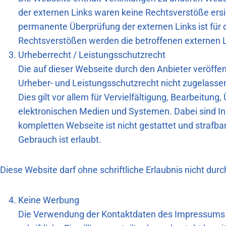
der externen Links waren keine Rechtsverstöße ersich
permanente Überprüfung der externen Links ist für
Rechtsverstößen werden die betroffenen externen L
Urheberrecht / Leistungsschutzrecht
Die auf dieser Webseite durch den Anbieter veröffe
Urheber- und Leistungsschutzrecht nicht zugelasse
Dies gilt vor allem für Vervielfältigung, Bearbeitu
elektronischen Medien und Systemen. Dabei sind Inh
kompletten Webseite ist nicht gestattet und strafba
Gebrauch ist erlaubt.
Diese Website darf ohne schriftliche Erlaubnis nicht dur
Keine Werbung
Die Verwendung der Kontaktdaten des Impressums zu