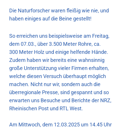
Die Naturforscher waren fleißig wie nie, und
haben einiges auf die Beine gestellt!
So erreichen uns beispielsweise am Freitag,
dem 07.03., über 3.500 Meter Rohre, ca.
300 Meter Holz und einige helfende Hände.
Zudem haben wir bereits eine wahnsinnig
große Unterstützung vieler Firmen erhalten,
welche diesen Versuch überhaupt möglich
machen. Nicht nur wir, sondern auch die
überregionale Presse, sind gespannt und so
erwarten uns Besuche und Berichte der NRZ,
Rheinischen Post und RTL West.
Am Mittwoch, dem 12.03.2025 um 14.45 Uhr