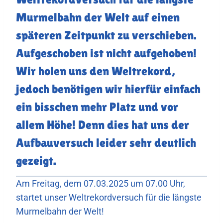
Murmelbahn der Welt auf einen
späteren Zeitpunkt zu verschieben.
Aufgeschoben ist nicht aufgehoben!
Wir holen uns den Weltrekord,
jedoch benötigen wir hierfür einfach
ein bisschen mehr Platz und vor
allem Höhe! Denn dies hat uns der
Aufbauversuch leider sehr deutlich
gezeigt.
Am Freitag, dem 07.03.2025 um 07.00 Uhr,
startet unser Weltrekordversuch für die längste
Murmelbahn der Welt!